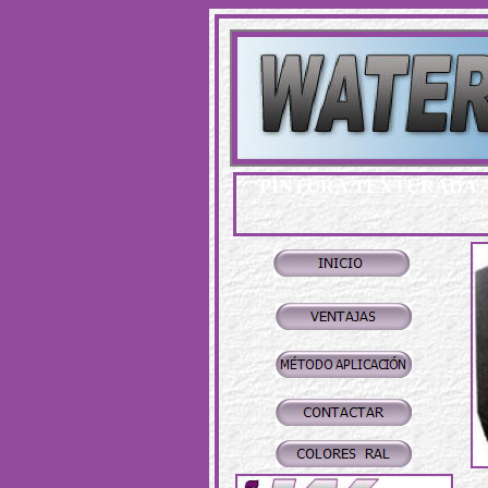
PINTURA TEXTURADA A